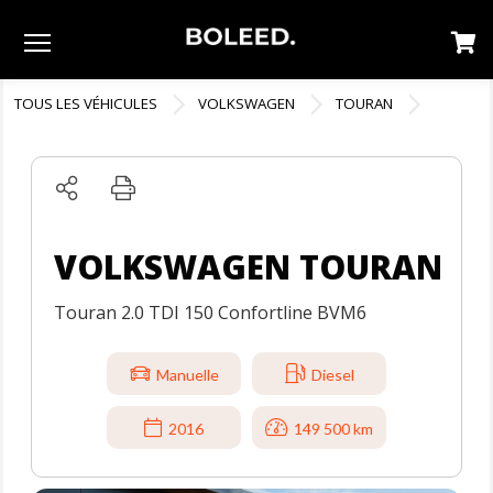
Menu
TOUS LES VÉHICULES
VOLKSWAGEN
TOURAN
VOLKSWAGEN TOURAN
Touran 2.0 TDI 150 Confortline BVM6
Manuelle
Diesel
2016
149 500 km