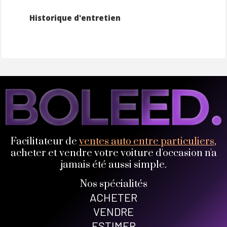
Historique d'entretien
Facilitateur de
ventes auto entre particuliers
,
acheter et vendre votre voiture d'occasion n'a
jamais été aussi simple.
Nos spécialités
ACHETER
VENDRE
ESTIMER