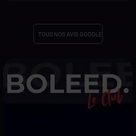
TOUS NOS AVIS GOOGLE