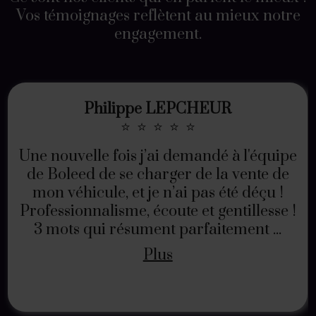
Vos témoignages reflètent au mieux notre
engagement.
Philippe LEPCHEUR
⭐
⭐
⭐
⭐
⭐
Une nouvelle fois j’ai demandé à l'équipe
de Boleed de se charger de la vente de
mon véhicule, et je n’ai pas été déçu !
Professionnalisme, écoute et gentillesse !
3 mots qui résument parfaitement ...
Plus