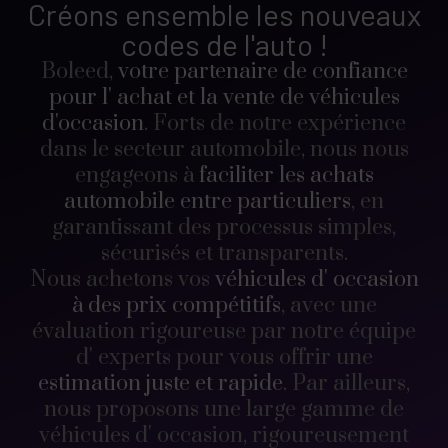
Créons ensemble les nouveaux
codes de l'auto !
Boleed,
votre partenaire de confiance
pour l' achat et la vente de véhicules
d'occasion
. Forts de notre expérience
dans le secteur automobile, nous nous
engageons à
faciliter les achats
automobile entre particuliers
, en
garantissant des processus simples,
sécurisés et transparents.
Nous achetons vos
véhicules d' occasion
à des prix compétitifs
, avec une
évaluation rigoureuse par notre équipe
d' experts pour vous offrir une
estimation juste et rapide
. Par ailleurs,
nous proposons une large gamme de
véhicules d' occasion, rigoureusement