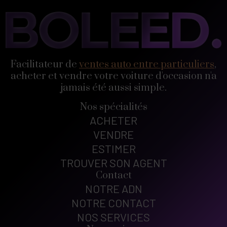
Facilitateur de
ventes auto entre particuliers
,
acheter et vendre votre voiture d'occasion n'a
jamais été aussi simple.
Nos spécialités
ACHETER
VENDRE
ESTIMER
TROUVER SON AGENT
Contact
NOTRE ADN
NOTRE CONTACT
NOS SERVICES