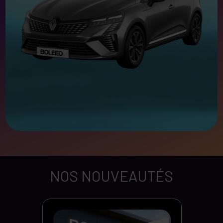
NOS NOUVEAUTÉS