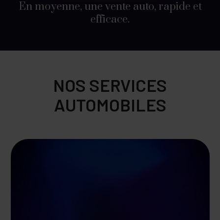
En moyenne, une vente auto, rapide et
efficace.
NOS SERVICES
AUTOMOBILES