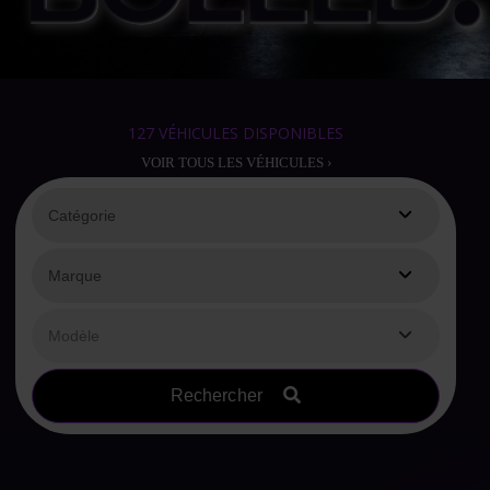
127
VÉHICULES DISPONIBLES
VOIR TOUS LES VÉHICULES ›
Rechercher