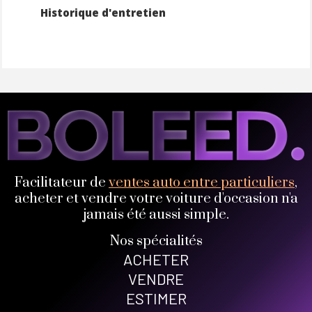
Historique d'entretien
Facilitateur de
ventes auto entre particuliers
,
acheter et vendre votre voiture d'occasion n'a
jamais été aussi simple.
Nos spécialités
ACHETER
VENDRE
ESTIMER