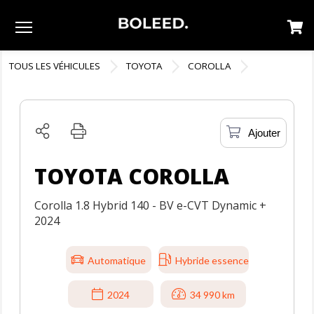
Menu
TOUS LES VÉHICULES
TOYOTA
COROLLA
Ajouter
TOYOTA COROLLA
Corolla 1.8 Hybrid 140 - BV e-CVT Dynamic +
2024
Automatique
Hybride essence
2024
34 990 km