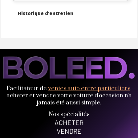
Historique d'entretien
Facilitateur de
ventes auto entre particuliers
,
acheter et vendre votre voiture d'occasion n'a
jamais été aussi simple.
Nos spécialités
ACHETER
VENDRE