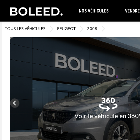
NOS VÉHICULES
VENDRE
TOUS LES VÉHICULES
PEUGEOT
2008
Voir le véhicule en 360