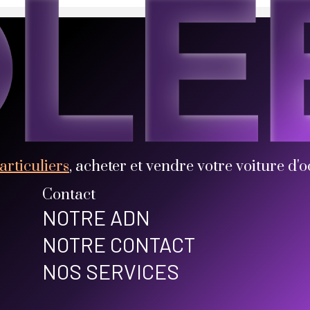
articuliers
, acheter et vendre votre voiture d'o
Contact
NOTRE ADN
NOTRE CONTACT
NOS SERVICES