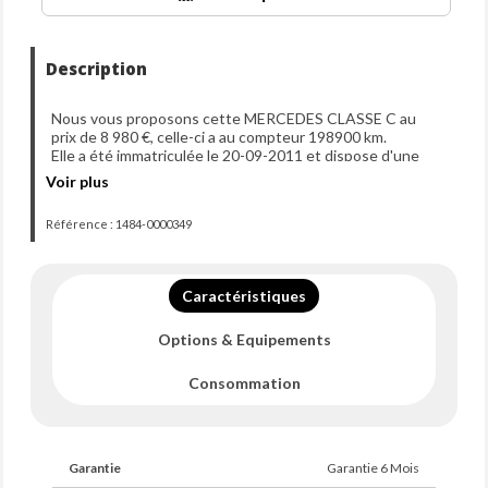
Description
Nous vous proposons cette MERCEDES CLASSE C au
prix de 8 980 €, celle-ci a au compteur 198900 km.
Elle a été immatriculée le 20-09-2011 et dispose d'une
puissance de 170ch din.
Voir plus
Référence : 1484-0000349
Caractéristiques
Options & Equipements
Consommation
Garantie
Garantie 6 Mois