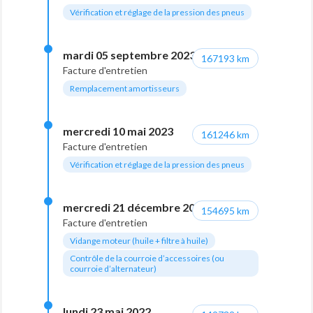
Vérification et réglage de la pression des pneus
mardi 05 septembre 2023
167193 km
Facture d'entretien
Remplacement amortisseurs
mercredi 10 mai 2023
161246 km
Facture d'entretien
Vérification et réglage de la pression des pneus
mercredi 21 décembre 2022
154695 km
Facture d'entretien
Vidange moteur (huile + filtre à huile)
Contrôle de la courroie d’accessoires (ou
courroie d’alternateur)
lundi 23 mai 2022