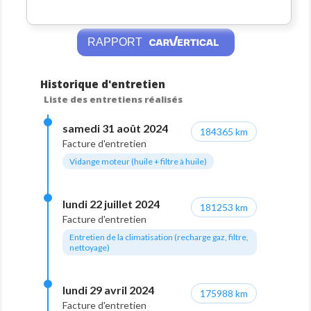
RAPPORT
Historique d'entretien
Liste des entretiens réalisés
samedi 31 août 2024
184365 km
Facture d'entretien
Vidange moteur (huile + filtre à huile)
lundi 22 juillet 2024
181253 km
Facture d'entretien
Entretien de la climatisation (recharge gaz, filtre,
nettoyage)
lundi 29 avril 2024
175988 km
Facture d'entretien