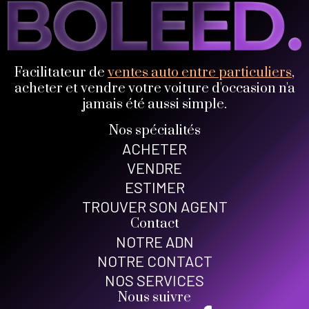
Facilitateur de
ventes auto entre particuliers
,
acheter et vendre votre voiture d'occasion n'a
jamais été aussi simple.
Nos spécialités
ACHETER
VENDRE
ESTIMER
TROUVER SON AGENT
Contact
NOTRE ADN
NOTRE CONTACT
NOS SERVICES
Nous suivre