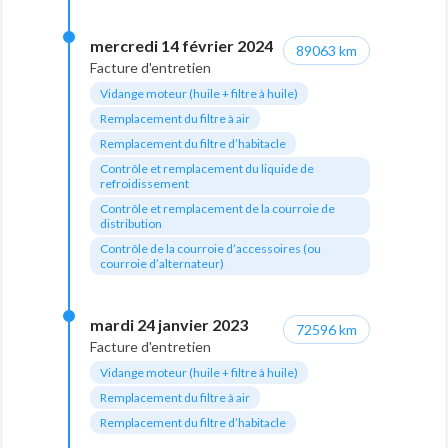
mercredi 14 février 2024
89063 km
Facture d'entretien
Vidange moteur (huile + filtre à huile)
Remplacement du filtre à air
Remplacement du filtre d’habitacle
Contrôle et remplacement du liquide de
refroidissement
Contrôle et remplacement de la courroie de
distribution
Contrôle de la courroie d’accessoires (ou
courroie d’alternateur)
mardi 24 janvier 2023
72596 km
Facture d'entretien
Vidange moteur (huile + filtre à huile)
Remplacement du filtre à air
Remplacement du filtre d’habitacle