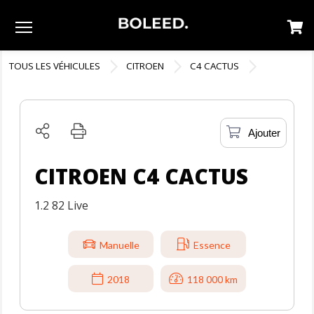
Menu
TOUS LES VÉHICULES
CITROEN
C4 CACTUS
Ajouter
CITROEN C4 CACTUS
1.2 82 Live
Manuelle
Essence
2018
118 000 km