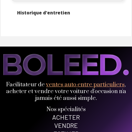
Historique d'entretien
Facilitateur de
ventes auto entre particuliers
,
acheter et vendre votre voiture d'occasion n'a
jamais été aussi simple.
Nos spécialités
ACHETER
VENDRE