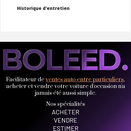
Historique d'entretien
Facilitateur de
ventes auto entre particuliers
,
acheter et vendre votre voiture d'occasion n'a
jamais été aussi simple.
Nos spécialités
ACHETER
VENDRE
ESTIMER