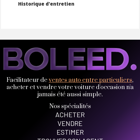
Historique d'entretien
Facilitateur de
ventes auto entre particuliers
,
acheter et vendre votre voiture d'occasion n'a
jamais été aussi simple.
Nos spécialités
ACHETER
VENDRE
ESTIMER