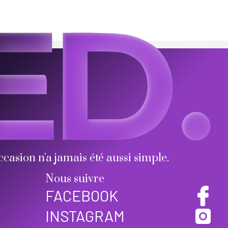
ccasion n'a jamais été aussi simple.
Nous suivre
FACEBOOK
INSTAGRAM