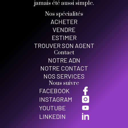
jamais été aussi simple.
Nos spécialités
ACHETER
VENDRE
ESTIMER
TROUVER SON AGENT
Contact
NOTRE ADN
NOTRE CONTACT
NOS SERVICES
Nous suivre
FACEBOOK
INSTAGRAM
YOUTUBE
LINKEDIN