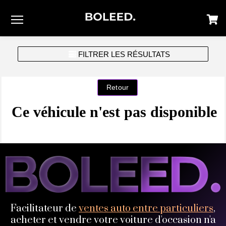
Menu
FILTRER LES RÉSULTATS
Ce véhicule n'est pas disponible
Facilitateur de
ventes auto entre particuliers
,
acheter et vendre votre voiture d'occasion n'a