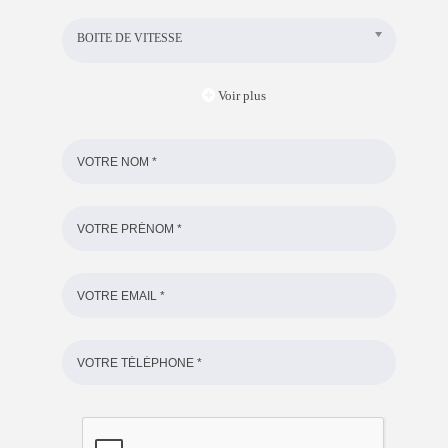
BOITE DE VITESSE
Voir plus