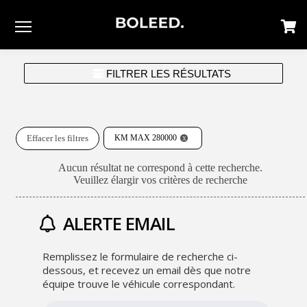
Menu
FILTRER LES RÉSULTATS
Effacer les filtres
KM MAX 280000
Aucun résultat ne correspond à cette recherche.
Veuillez élargir vos critères de recherche
ALERTE EMAIL
Remplissez le formulaire de recherche ci-
dessous, et recevez un email dès que notre
équipe trouve le véhicule correspondant.