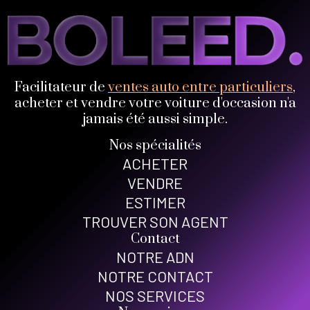
Facilitateur de
ventes auto entre particuliers
,
acheter et vendre votre voiture d'occasion n'a
jamais été aussi simple.
Nos spécialités
ACHETER
VENDRE
ESTIMER
TROUVER SON AGENT
Contact
NOTRE ADN
NOTRE CONTACT
NOS SERVICES