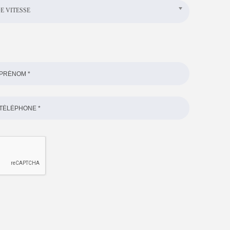
E VITESSE