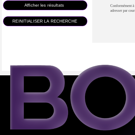
Conformément à la
adresser par 