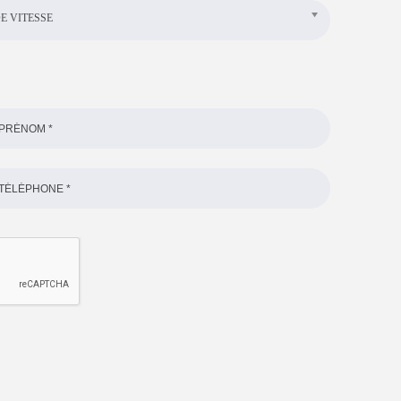
E VITESSE