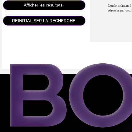
Conformément à la
adresser par 