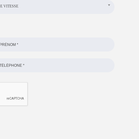
E VITESSE