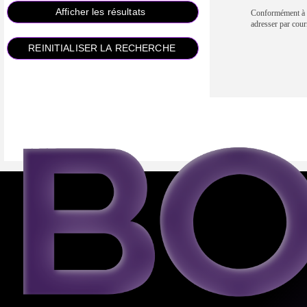
Conformément à la
adresser par 